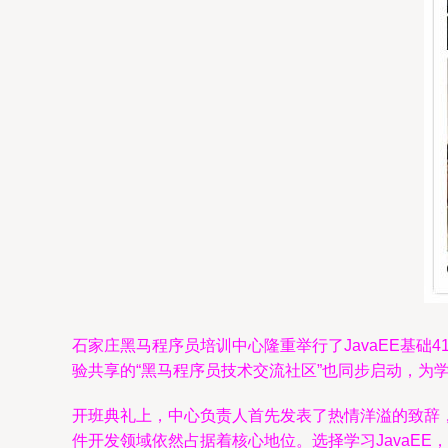
石家庄黑马程序员培训中心隆重举行了JavaEE基
验共享的“黑马程序员技术交流社区”也同步启动，为
开班典礼上，中心负责人首先发表了热情洋溢的致辞，
件开发领域依然占据着核心地位。选择学习JavaE