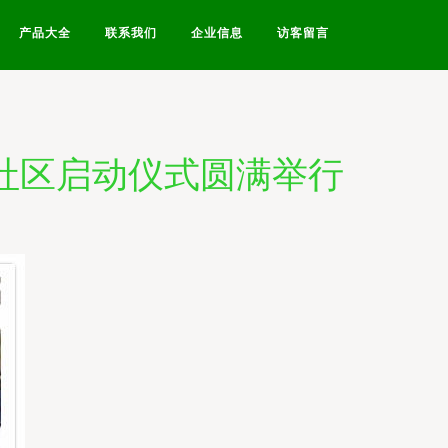
产品大全
联系我们
企业信息
访客留言
流社区启动仪式圆满举行