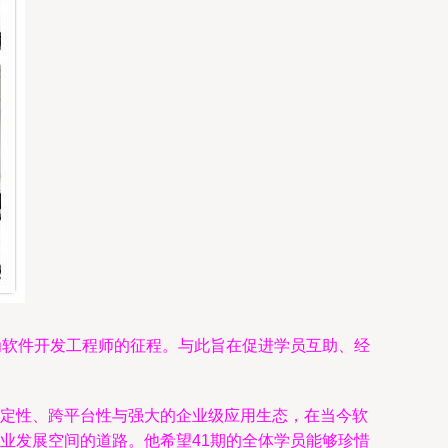
成为软件开发工程师的征程。与此旨在促进学员互助、经
稳定性、跨平台性与强大的企业级应用生态，在当今软
职业发展空间的道路。他希望41期的全体学员能够珍惜