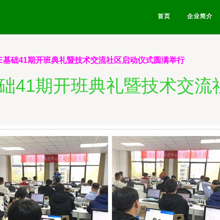
首页
企业简介
EE基础41期开班典礼暨技术交流社区启动仪式圆满举行
E基础41期开班典礼暨技术交