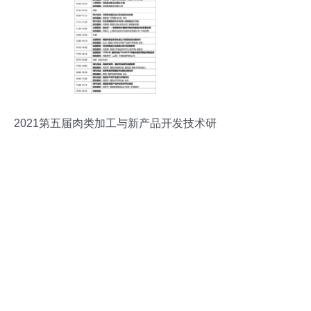
2021第五届肉类加工与新产品开发技术研
讨会 汇聚前沿智慧，引领行业创新