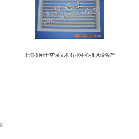
上海提图士空调技术 数据中心排风设备产
品全览与技术精析