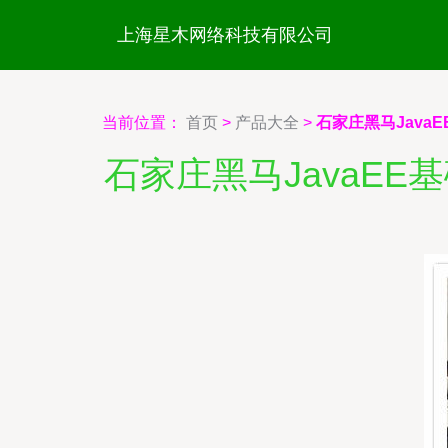
上海星木网络科技有限公司
当前位置：
首页
>
产品大全
>
石家庄黑马Java
石家庄黑马JavaE