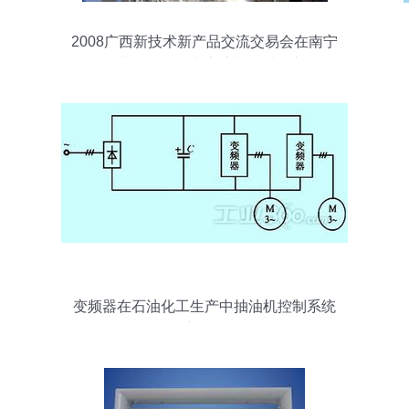
2008广西新技术新产品交流交易会在南宁
开幕，聚焦技术交流与区域创新
变频器在石油化工生产中抽油机控制系统
的应用分析