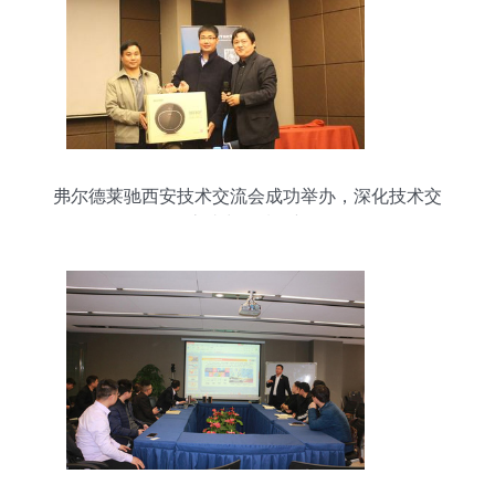
弗尔德莱驰西安技术交流会成功举办，深化技术交
流助力区域创新