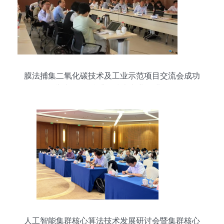
膜法捕集二氧化碳技术及工业示范项目交流会成功
举办 推动碳捕集技术产业化进程
人工智能集群核心算法技术发展研讨会暨集群核心