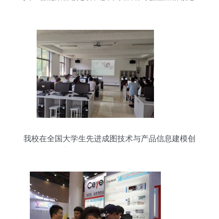
算法邀请赛圆满举办与解
我校在全国大学生先进成图技术与产品信息建模创
新大赛中取得突破 技术与经验双丰收