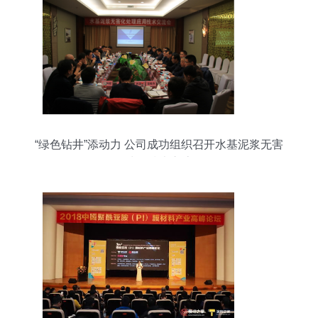
“绿色钻井”添动力 公司成功组织召开水基泥浆无害
化处理技术交流会