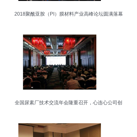
2018聚酰亚胺（PI）膜材料产业高峰论坛圆满落幕
技术交流与合作创新成果显著
全国尿素厂技术交流年会隆重召开，心连心公司创
新技术引发热烈反响