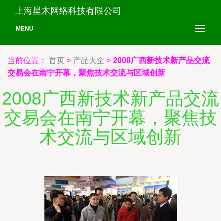
上海星木网络科技有限公司
MENU
当前位置：
首页
>
产品大全
>
2008广西新技术新产品交流
交易会在南宁开幕，聚焦技术交流与区域创新
2008广西新技术新产品交流
交易会在南宁开幕，聚焦技
术交流与区域创新