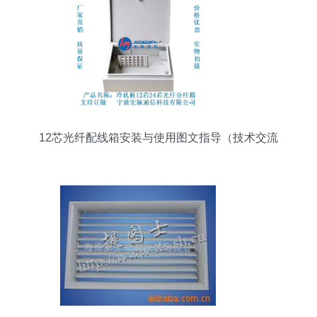
12芯光纤配线箱安装与使用图文指导（技术交流
版）