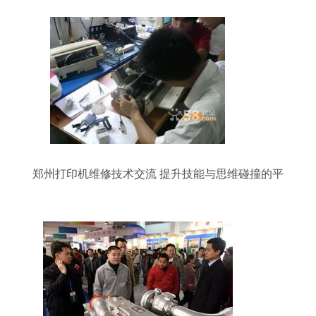
郑州打印机维修技术交流 提升技能与思维碰撞的平
台