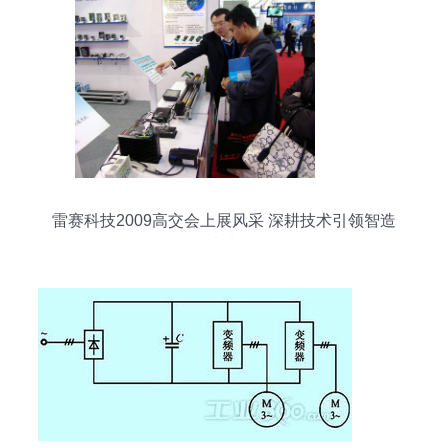
雷赛科技2009高交会上展风采 深耕技术引领智造
未来