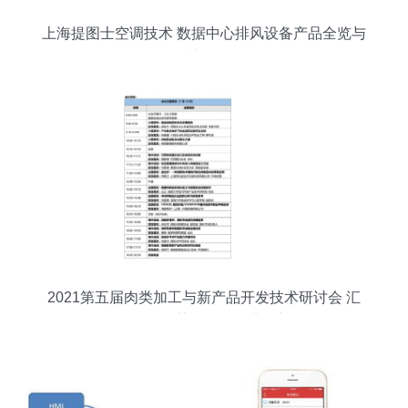
上海提图士空调技术 数据中心排风设备产品全览与
技术精析
2021第五届肉类加工与新产品开发技术研讨会 汇
聚前沿智慧，引领行业创新