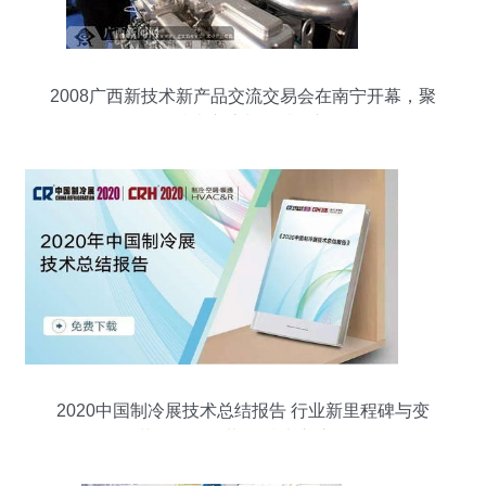
2008广西新技术新产品交流交易会在南宁开幕，聚
焦技术交流与区域创新
2020中国制冷展技术总结报告 行业新里程碑与变
革路径（连载一 技术交流）