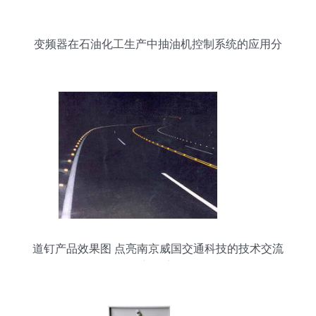
变频器在石油化工生产中抽油机控制系统的应用分
析
道钉产品效果图 点亮南京威国交通科技的技术交流
新篇章