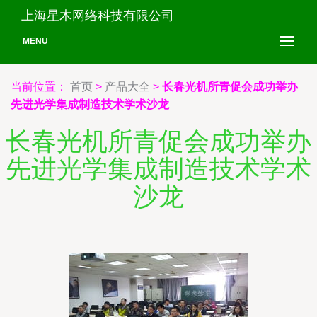
上海星木网络科技有限公司
MENU
当前位置：
首页
>
产品大全
>
长春光机所青促会成功举办
先进光学集成制造技术学术沙龙
长春光机所青促会成功举办
先进光学集成制造技术学术
沙龙