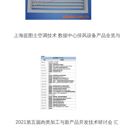
上海提图士空调技术 数据中心排风设备产品全览与
技术精析
2021第五届肉类加工与新产品开发技术研讨会 汇
聚前沿智慧，引领行业创新