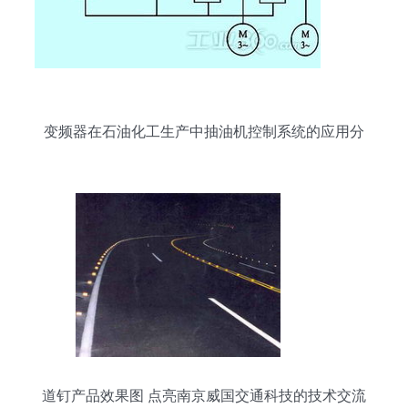
变频器在石油化工生产中抽油机控制系统的应用分
析
道钉产品效果图 点亮南京威国交通科技的技术交流