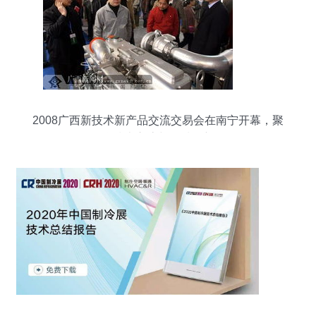
2008广西新技术新产品交流交易会在南宁开幕，聚
焦技术交流与区域创新