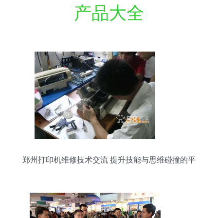
产品大全
郑州打印机维修技术交流 提升技能与思维碰撞的平
台