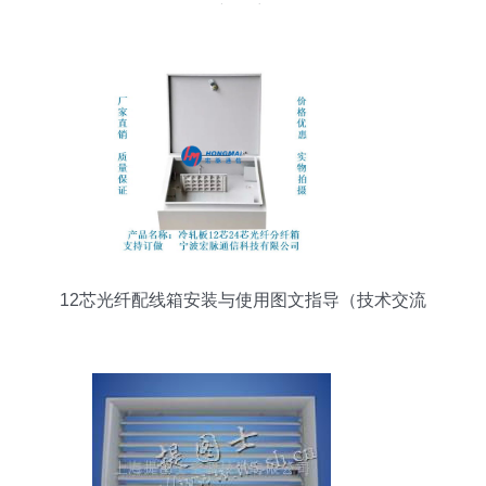
新篇章
12芯光纤配线箱安装与使用图文指导（技术交流
版）