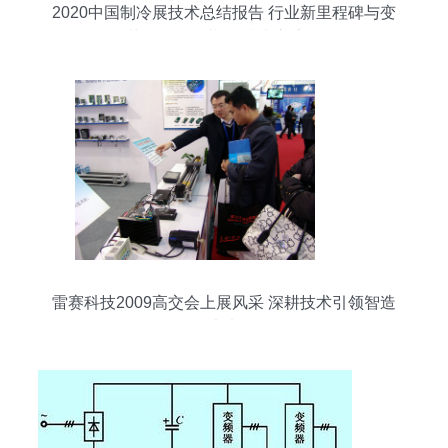
2020中国制冷展技术总结报告 行业新里程碑与变
革路径（连载一 技术交流）
雷赛科技2009高交会上展风采 深耕技术引领智造
未来