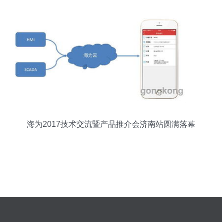
海为2017技术交流暨产品推介会济南站圆满落幕